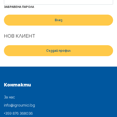
ЗАБРАВЕНА ПАРОЛА
НОВ КЛИЕНТ
Създай профил
Контакти
За нас
info@igroumici.bg
+359 876 368036