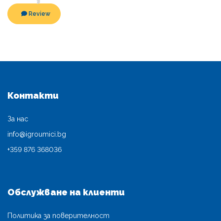
Review
Контакти
За нас
info@igroumici.bg
+359 876 368036
Обслужване на клиенти
Политика за поверителност