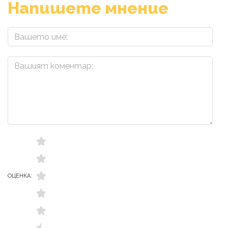
Напишете мнение
ОЦЕНКА: