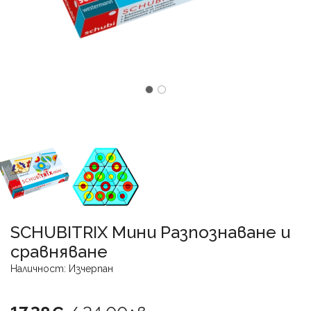
SCHUBITRIX Мини Разпознаване и
сравняване
Наличност: Изчерпан