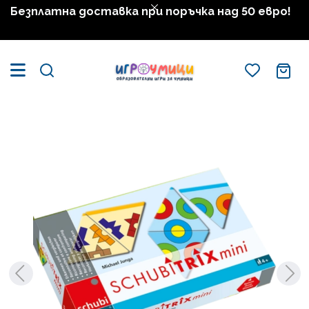
Безплатна доставка при поръчка над 50 евро!