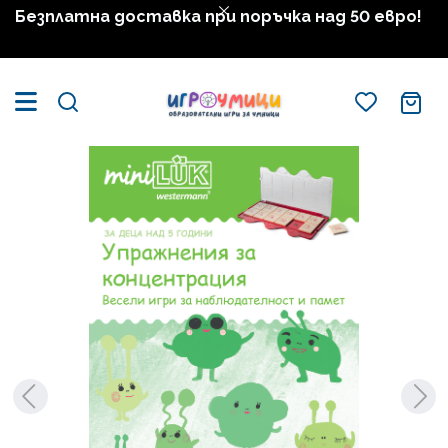
Безплатна доставка при поръчка над 50 евро!