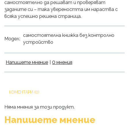
самостоятелно да решават и проверяват
задачите си – така увереността им нараства с
всяка успешно решена страница.
самостоятелна книжка без контролно
Модел:
устройство
Напишете мнение
|
0 мнения
КОМЕНТАРИ (0)
Няма мнения за този продукт.
Напишете мнение