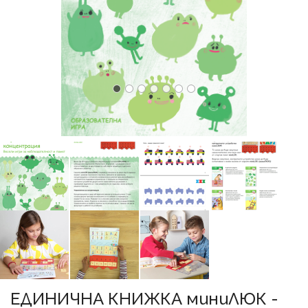
ЕДИНИЧНА КНИЖКА миниЛЮК -