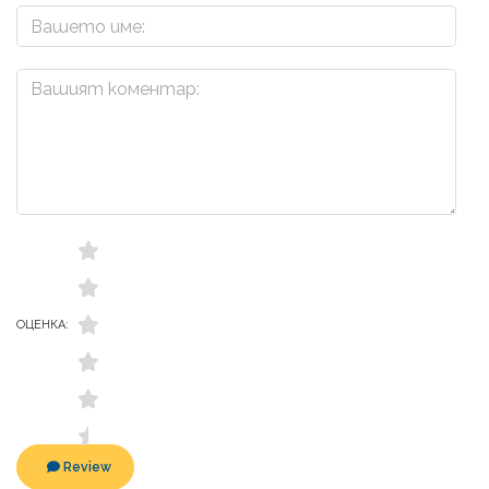
ОЦЕНКА:
Review