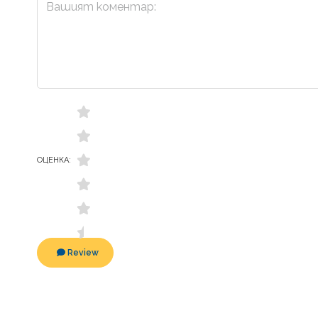
ОЦЕНКА:
Review