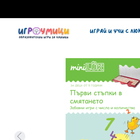
Играй и учи с ЛЮ