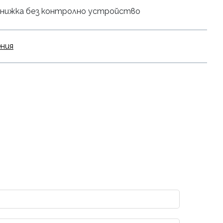
нижка без контролно устройство
ения