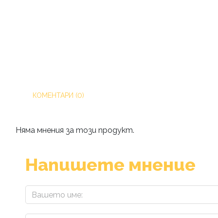
КОМЕНТАРИ (0)
Няма мнения за този продукт.
Напишете мнение